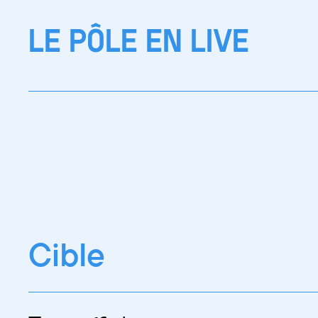
LE PÔLE EN LIVE
Cible