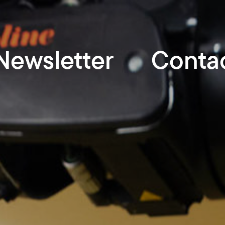
Newsletter
Conta