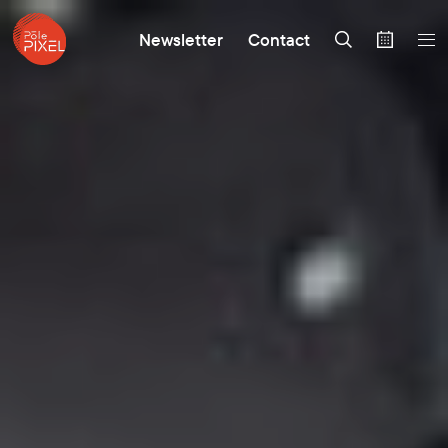
Newsletter
Contact