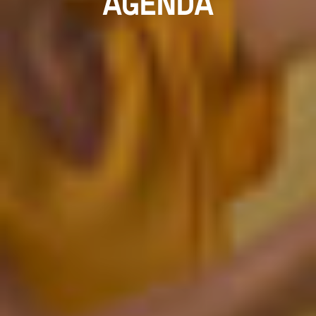
AGENDA