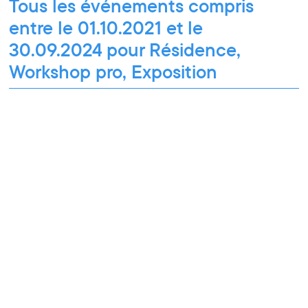
Tous les événements compris
entre le 01.10.2021 et le
30.09.2024 pour Résidence,
Workshop pro, Exposition