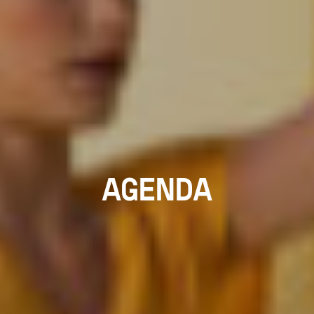
AGENDA