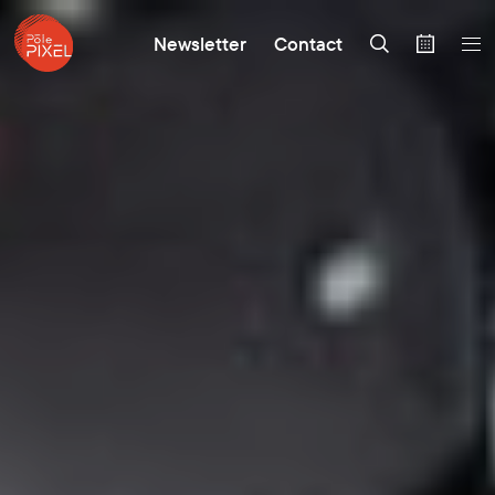
Newsletter
Contact