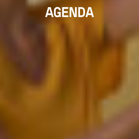
AGENDA