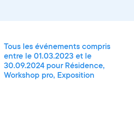
Tous les événements compris
entre le 01.03.2023 et le
30.09.2024 pour Résidence,
Workshop pro, Exposition