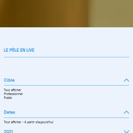
LE PÔLE EN LIVE
Cible
Tout afficher
Professionnel
Public
Dates
Tout afficher
-
À partir d'aujourd'hui
2021