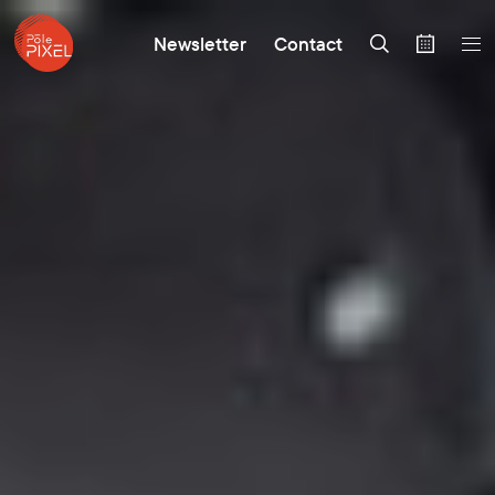
Newsletter
Contact