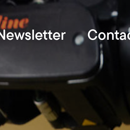
Newsletter
Conta