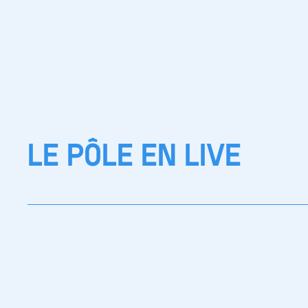
LE PÔLE EN LIVE