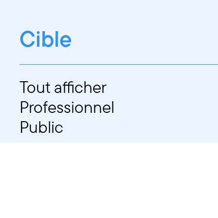
Cible
Tout afficher
Professionnel
Public
Dates