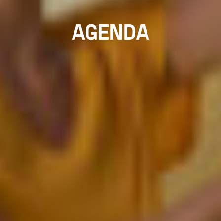
AGENDA