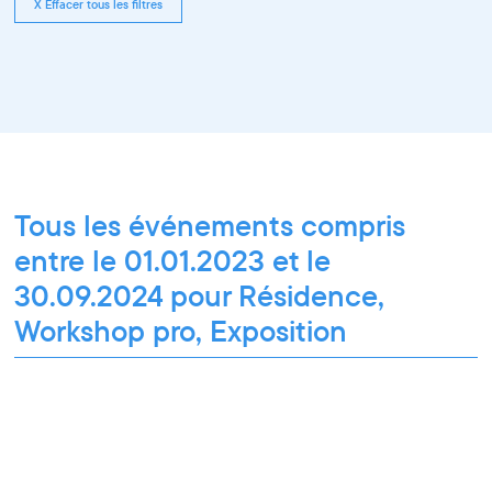
X Effacer tous les filtres
Tous les événements compris
entre le 01.01.2023 et le
30.09.2024 pour Résidence,
Workshop pro, Exposition