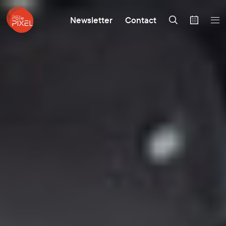
Newsletter
Contact