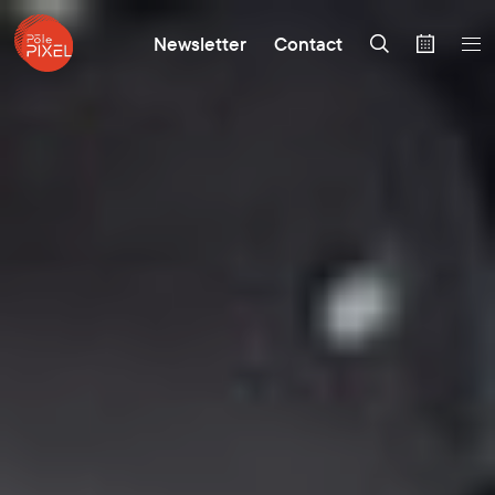
Newsletter
Contact