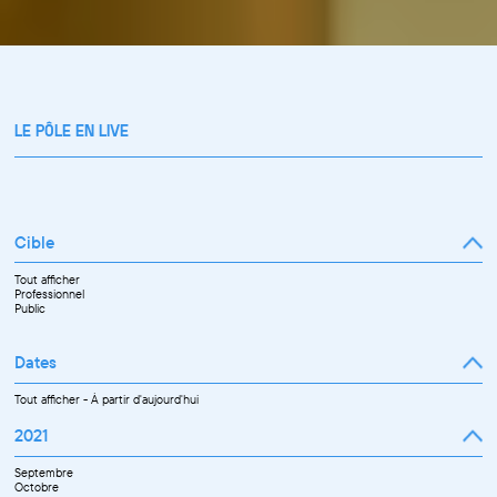
LE PÔLE EN LIVE
Cible
Tout afficher
Professionnel
Public
Dates
Tout afficher
-
À partir d'aujourd'hui
2021
Septembre
Octobre