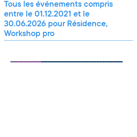
Tous les événements compris
entre le 01.12.2021 et le
30.06.2026 pour Résidence,
Workshop pro