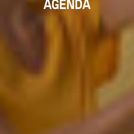
AGENDA