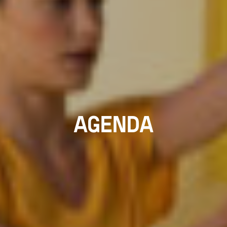
AGENDA