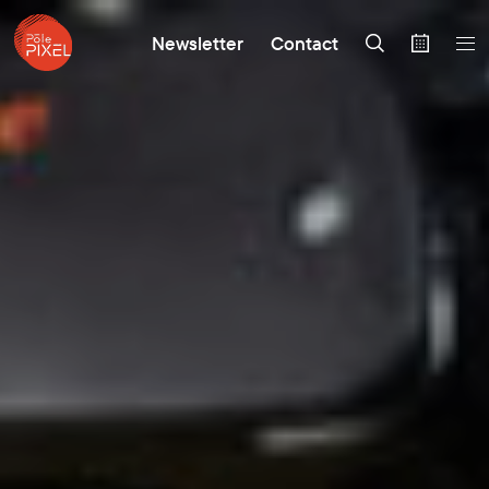
Newsletter
Contact