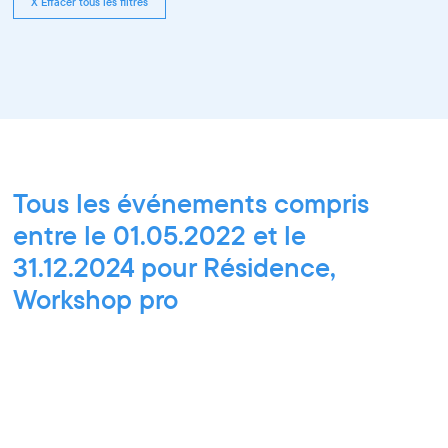
X Effacer tous les filtres
Tous les événements compris
entre le 01.05.2022 et le
31.12.2024 pour Résidence,
Workshop pro