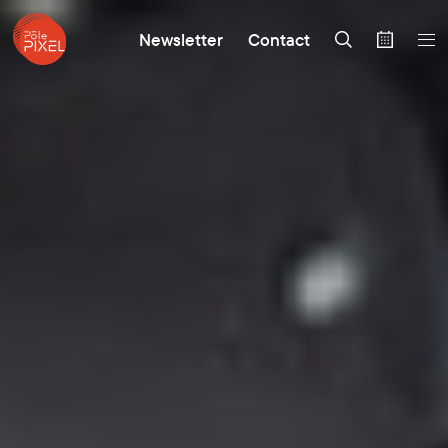
Newsletter
Contact