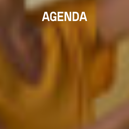
AGENDA