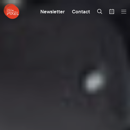
Newsletter
Contact