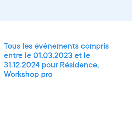
Tous les événements compris
entre le 01.03.2023 et le
31.12.2024 pour Résidence,
Workshop pro