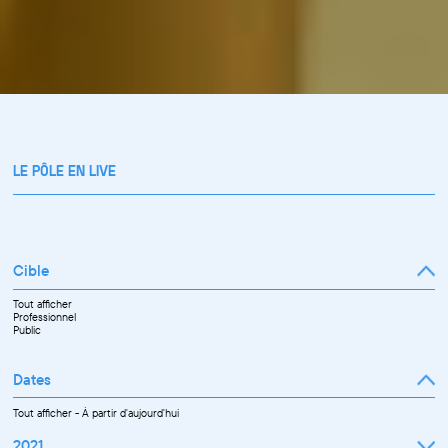
LE PÔLE EN LIVE
Cible
Tout afficher
Professionnel
Public
Dates
Tout afficher
-
À partir d'aujourd'hui
2021