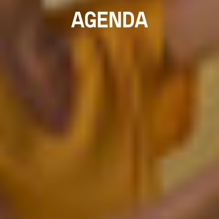
AGENDA