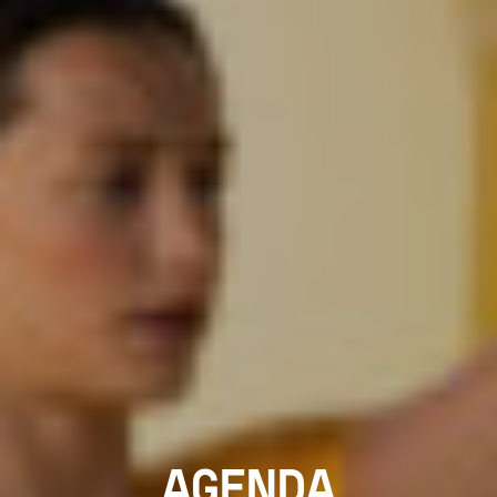
AGENDA