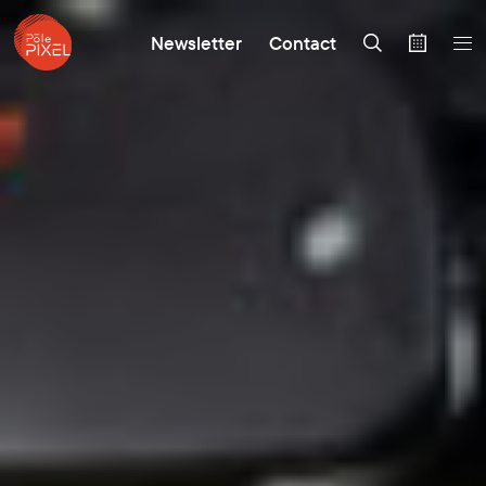
Newsletter
Contact