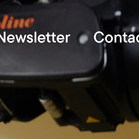
Newsletter
Conta