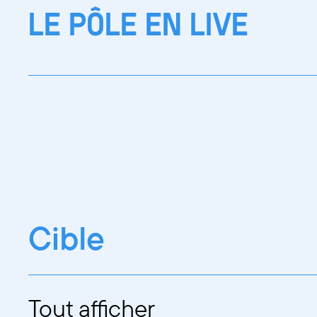
LE PÔLE EN LIVE
Cible
Tout afficher