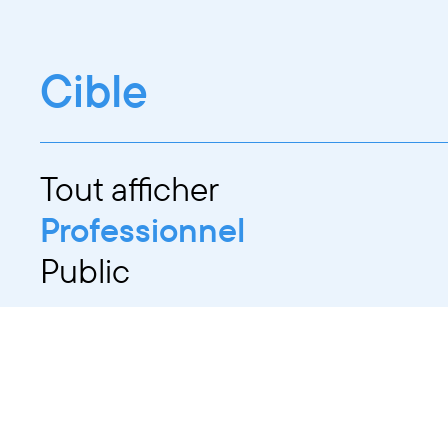
Cible
Tout afficher
Professionnel
Public
Dates