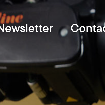
Newsletter
Conta