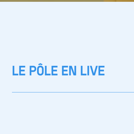
LE PÔLE EN LIVE