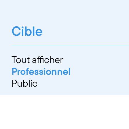
Cible
Tout afficher
Professionnel
Public
Dates