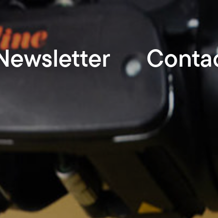
Newsletter
Conta