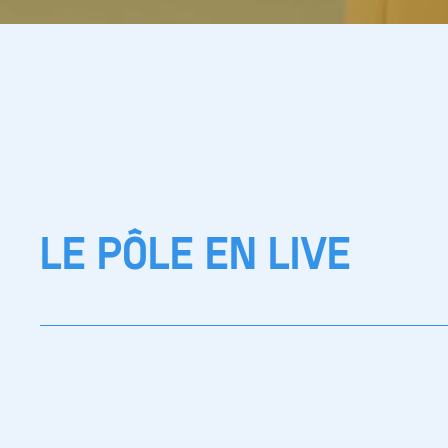
LE PÔLE EN LIVE