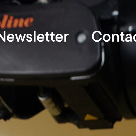
Newsletter
Conta