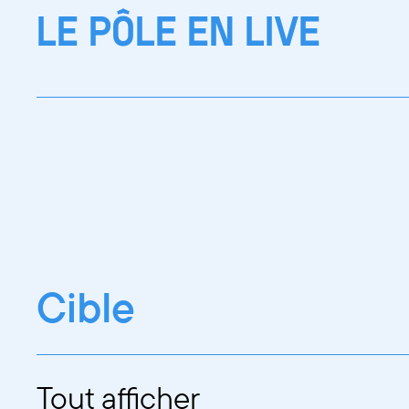
LE PÔLE EN LIVE
Cible
Tout afficher