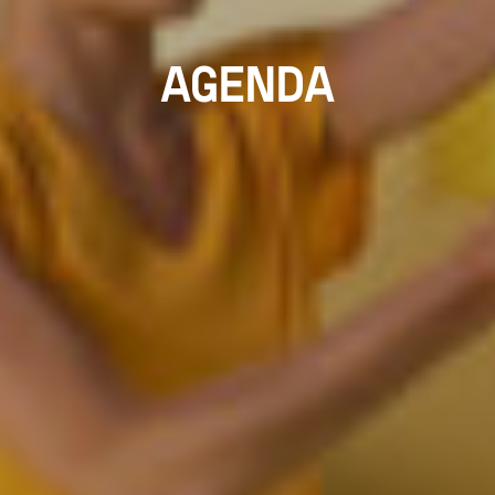
AGENDA