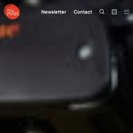
Newsletter
Contact