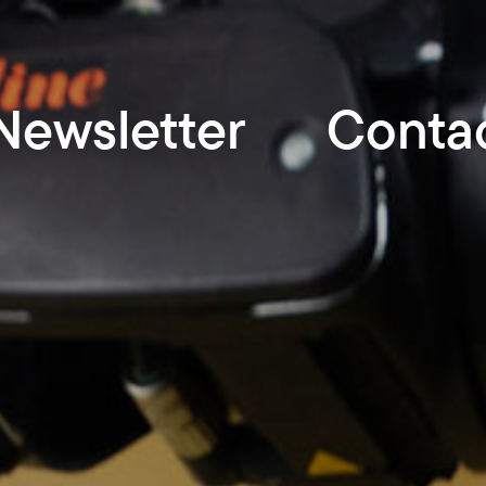
Newsletter
Conta