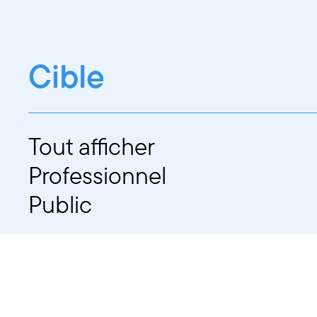
Cible
Tout afficher
Professionnel
Public
Dates