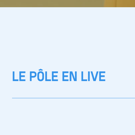
LE PÔLE EN LIVE