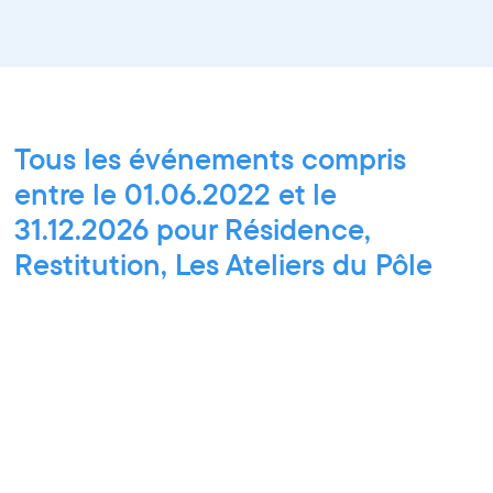
Tous les événements compris
entre le 01.06.2022 et le
31.12.2026 pour Résidence,
Restitution, Les Ateliers du Pôle
PIXEL