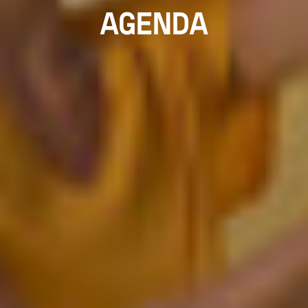
AGENDA