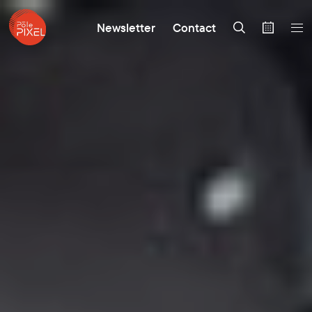
Newsletter
Contact