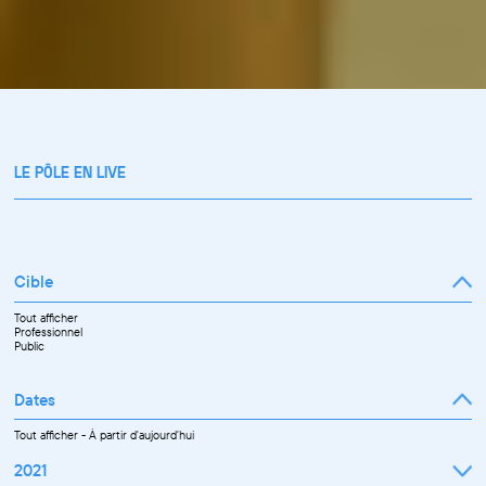
LE PÔLE EN LIVE
Cible
Tout afficher
Professionnel
Public
Dates
Tout afficher
-
À partir d'aujourd'hui
2021