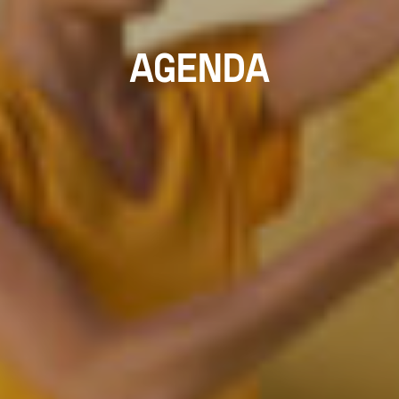
AGENDA