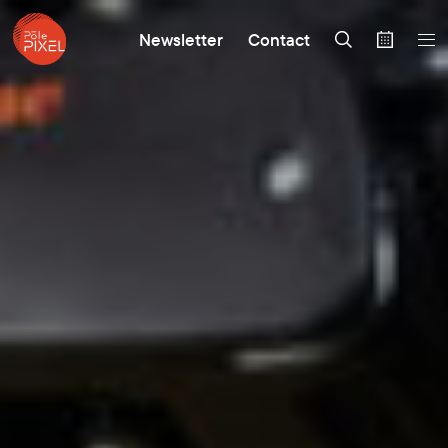
Newsletter
Contact