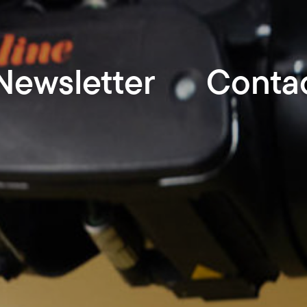
Newsletter
Conta