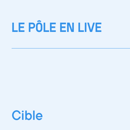
LE PÔLE EN LIVE
Cible