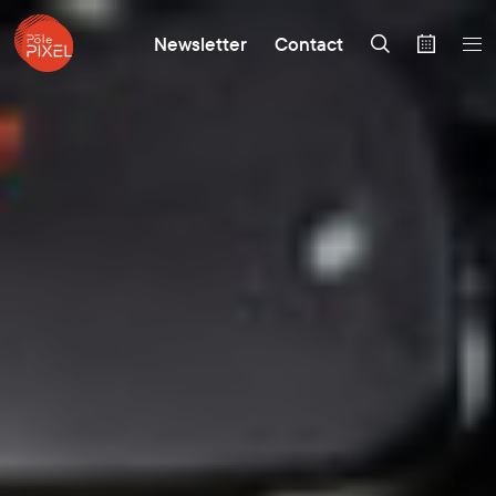
Newsletter
Contact