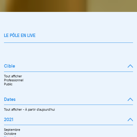
LE PÔLE EN LIVE
Cible
Tout afficher
Professionnel
Public
Dates
Tout afficher
-
À partir d'aujourd'hui
2021
Septembre
Octobre