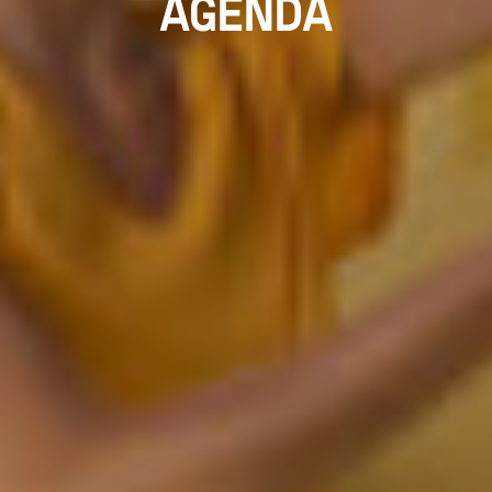
AGENDA