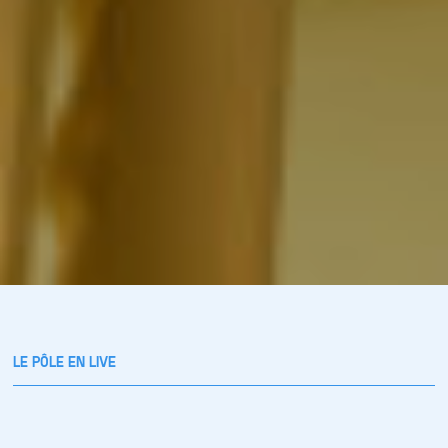
LE PÔLE EN LIVE