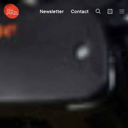
Newsletter
Contact