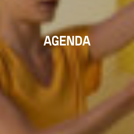
AGENDA