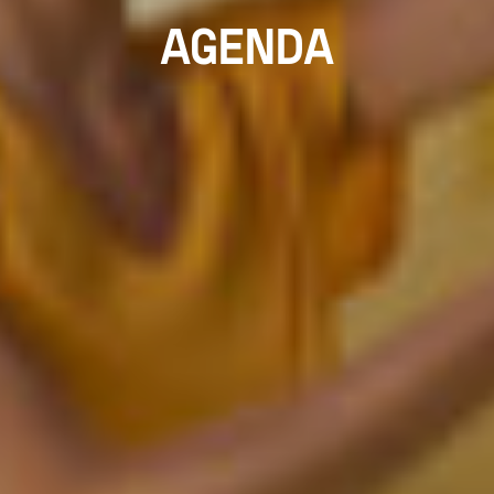
AGENDA