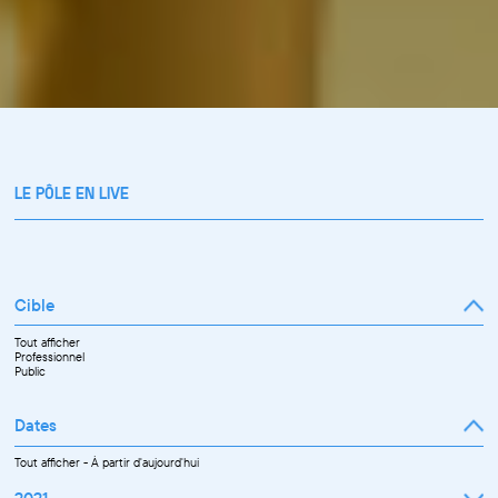
LE PÔLE EN LIVE
Cible
Tout afficher
Professionnel
Public
Dates
Tout afficher
-
À partir d'aujourd'hui