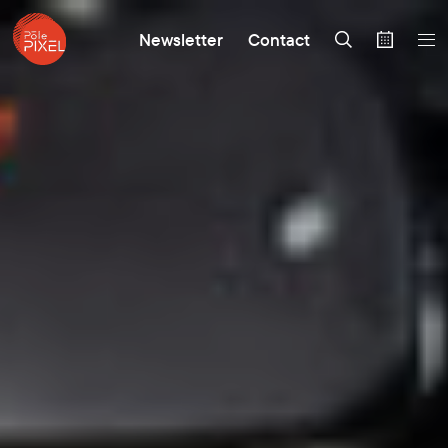
Newsletter
Contact