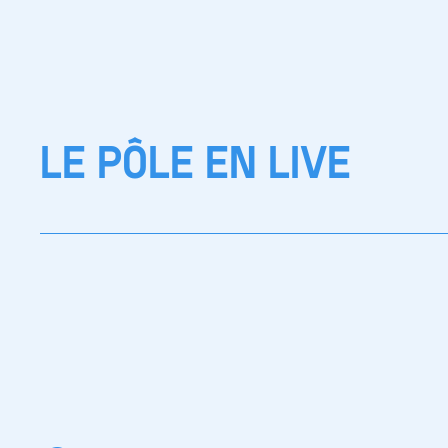
LE PÔLE EN LIVE