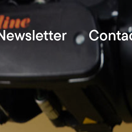
Newsletter
Conta