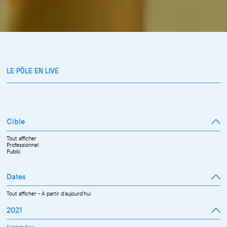
LE PÔLE EN LIVE
Cible
Tout afficher
Professionnel
Public
Dates
Tout afficher
-
À partir d'aujourd'hui
2021
Septembre