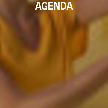
AGENDA