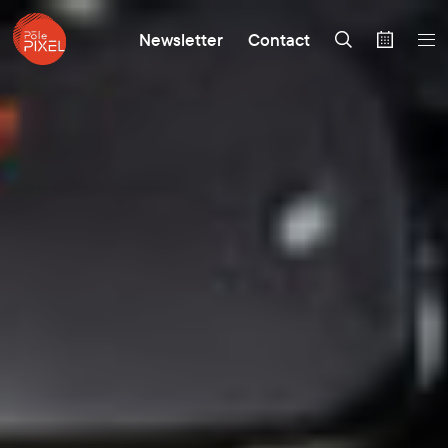
Newsletter
Contact