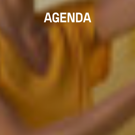
AGENDA