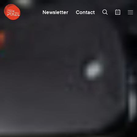
Newsletter
Contact