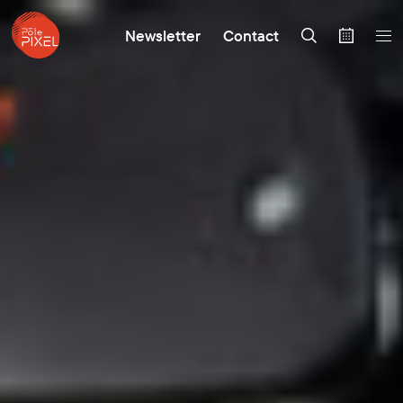
Newsletter
Contact