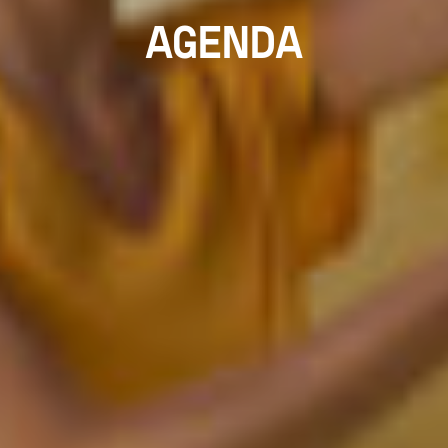
AGENDA