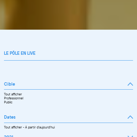
LE PÔLE EN LIVE
Cible
Tout afficher
Professionnel
Public
Dates
Tout afficher
-
À partir d'aujourd'hui