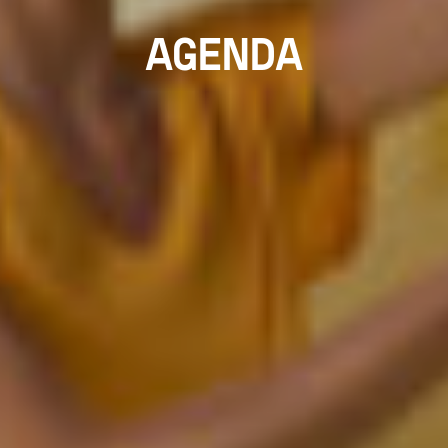
AGENDA