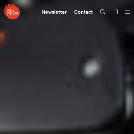
Newsletter
Contact