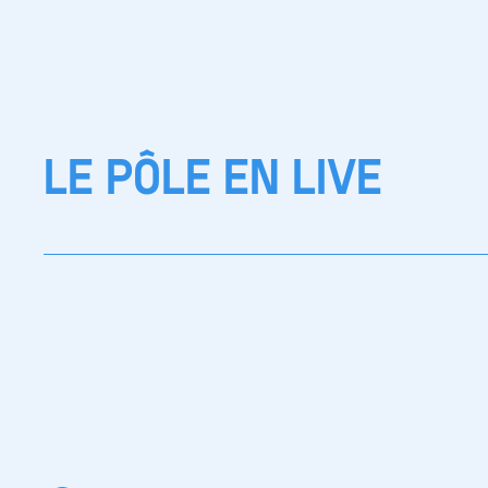
LE PÔLE EN LIVE