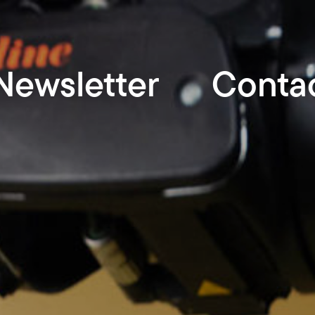
Newsletter
Conta