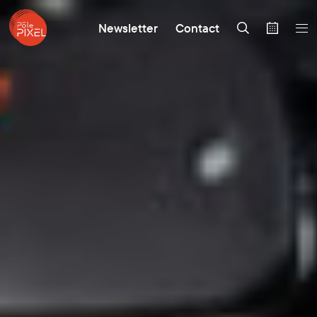
Newsletter
Contact