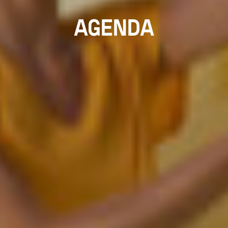
AGENDA