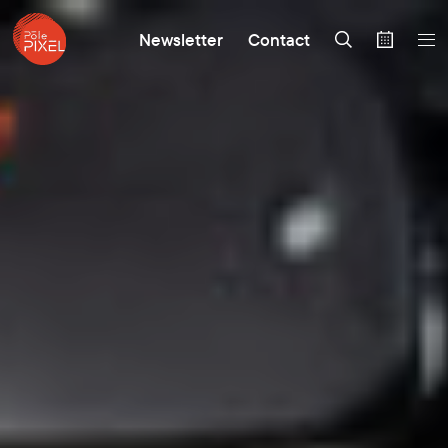
Newsletter
Contact