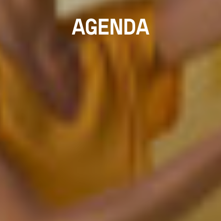
AGENDA