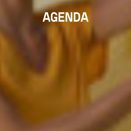
AGENDA