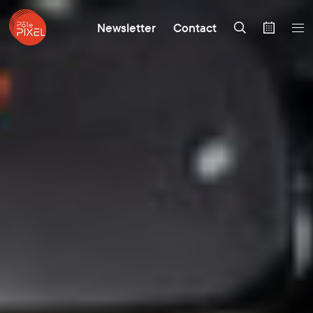
Newsletter
Contact