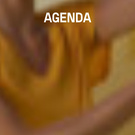
AGENDA