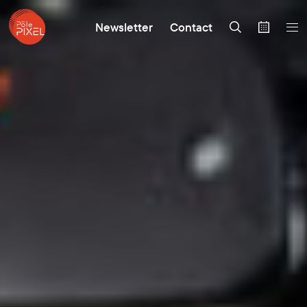
Newsletter
Contact