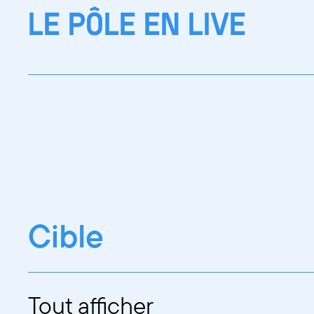
LE PÔLE EN LIVE
Cible
Tout afficher