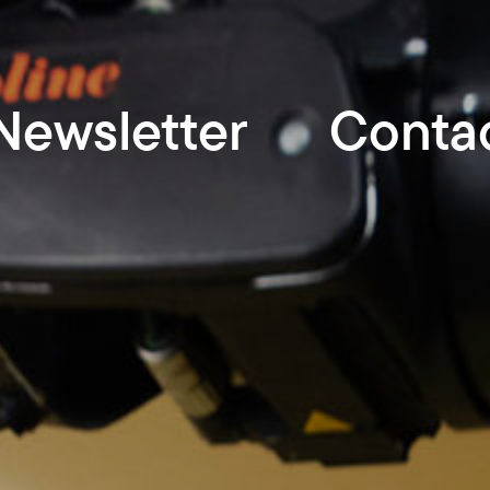
Newsletter
Conta