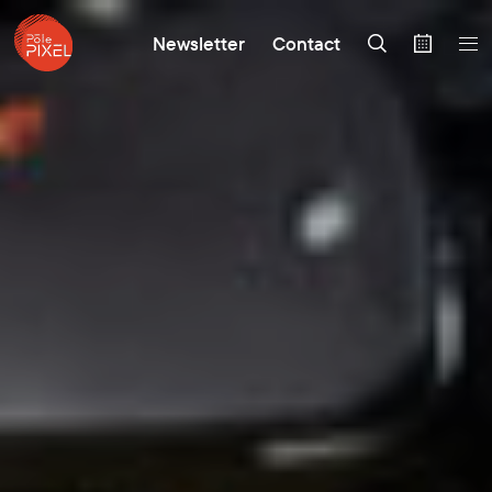
Newsletter
Contact