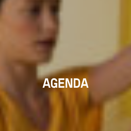
AGENDA