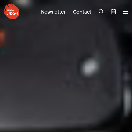
Newsletter
Contact