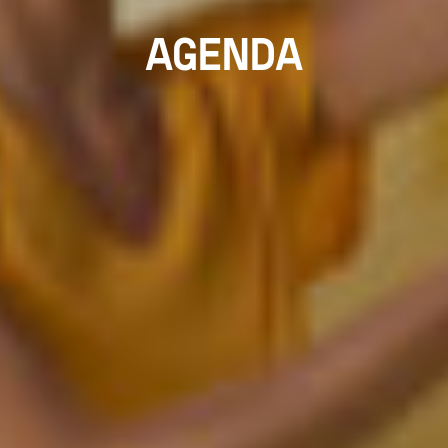
AGENDA