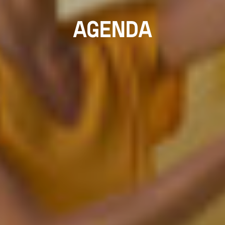
AGENDA