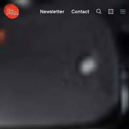
Newsletter
Contact