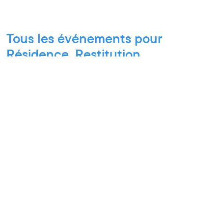
Tous les événements pour
Résidence, Restitution