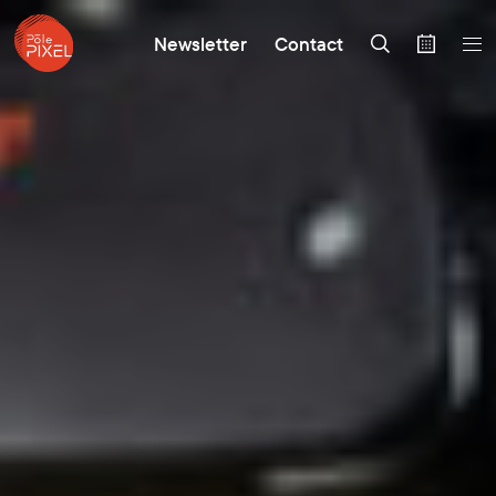
Newsletter
Contact