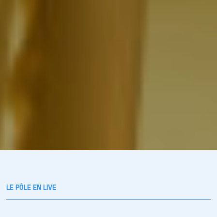
LE PÔLE EN LIVE