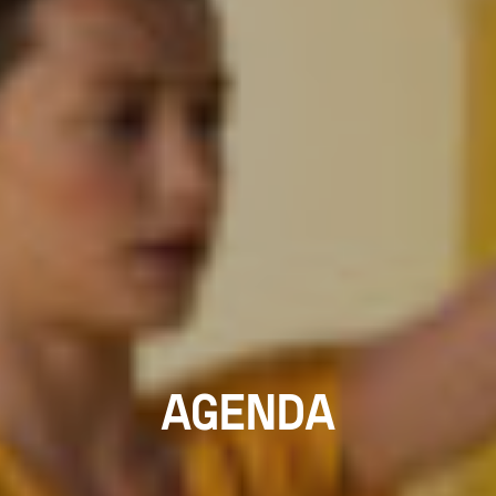
AGENDA