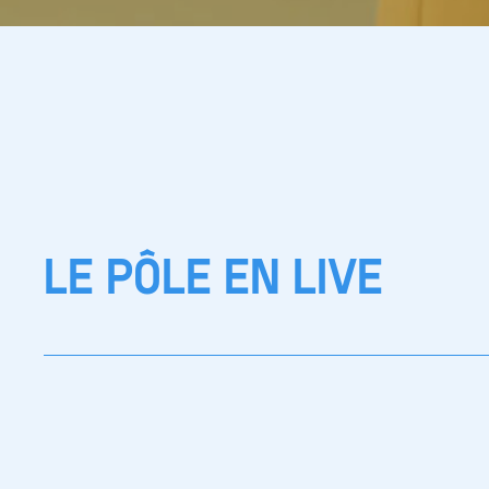
LE PÔLE EN LIVE