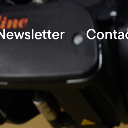
Newsletter
Conta