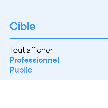
Cible
Tout afficher
Professionnel
Public
Dates