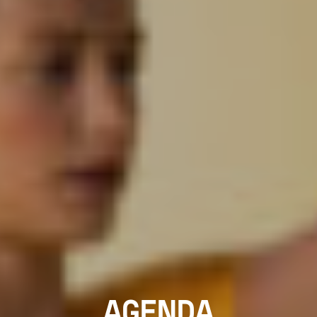
AGENDA