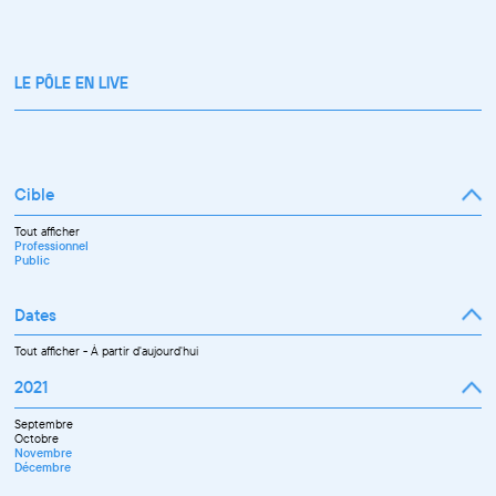
LE PÔLE EN LIVE
Cible
Tout afficher
Professionnel
Public
Dates
Tout afficher
-
À partir d'aujourd'hui
2021
Septembre
Octobre
Novembre
Décembre