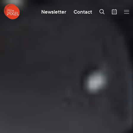
Newsletter
Contact