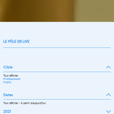
LE PÔLE EN LIVE
Cible
Tout afficher
Professionnel
Public
Dates
Tout afficher
-
À partir d'aujourd'hui
2021