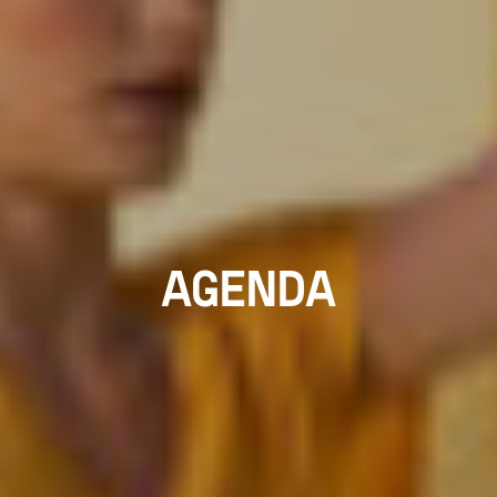
AGENDA