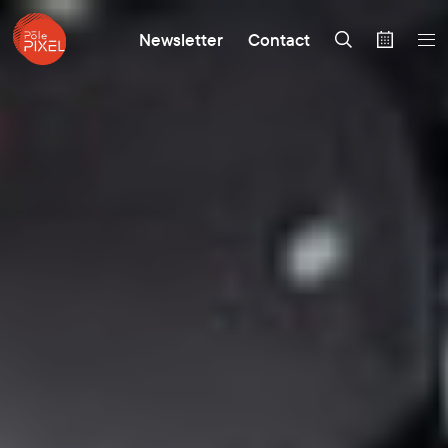
Newsletter
Contact