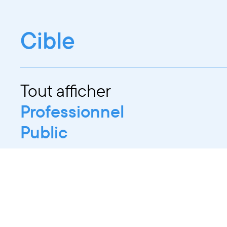
Cible
Tout afficher
Professionnel
Public
Dates