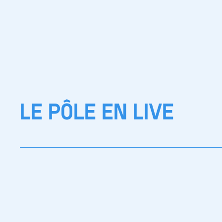
LE PÔLE EN LIVE