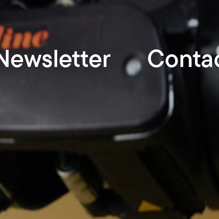
Newsletter
Conta