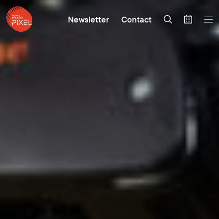
Newsletter
Contact