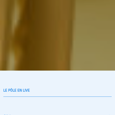
LE PÔLE EN LIVE