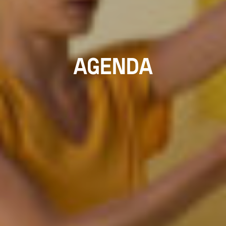
AGENDA