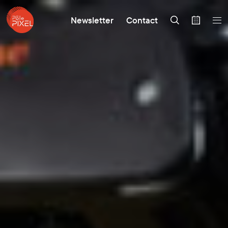
Newsletter
Contact