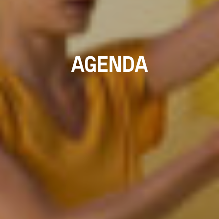
AGENDA