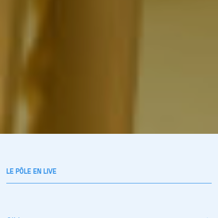
LE PÔLE EN LIVE