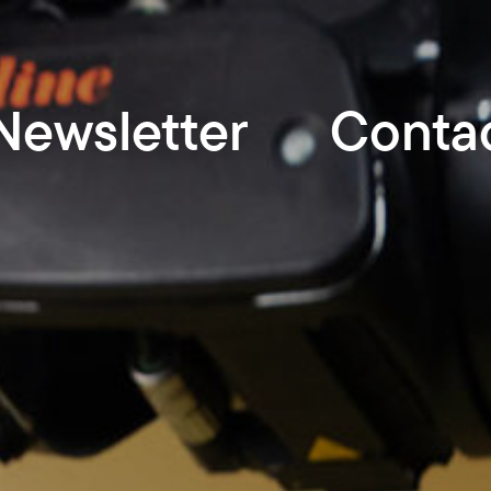
Newsletter
Conta