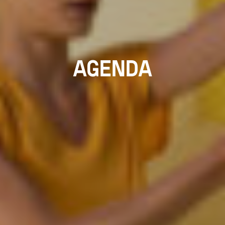
AGENDA