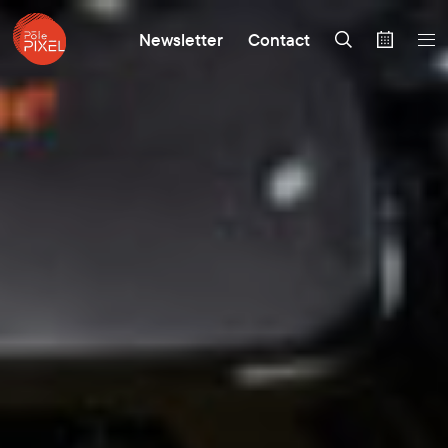
Newsletter
Contact