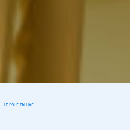
LE PÔLE EN LIVE