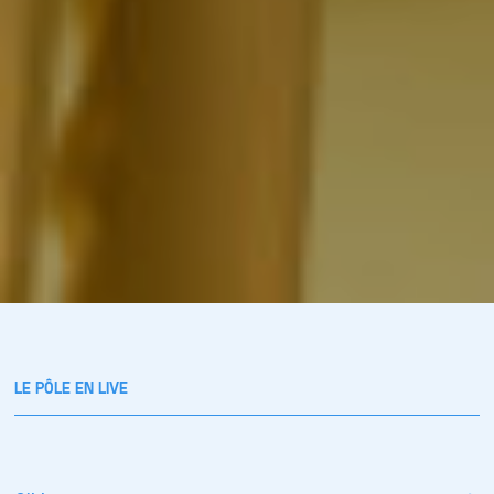
LE PÔLE EN LIVE