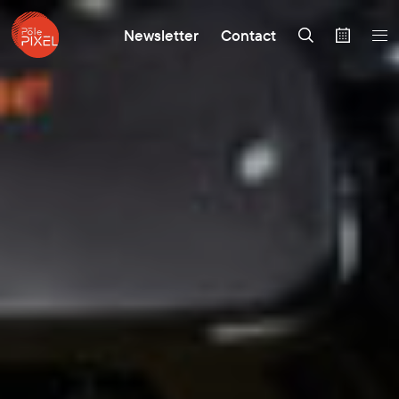
Newsletter
Contact