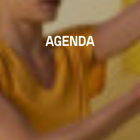
AGENDA