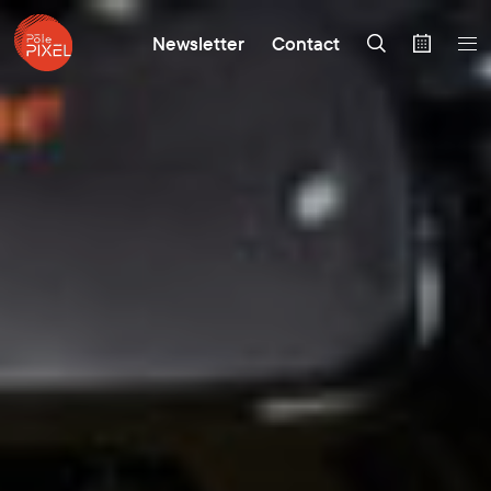
Newsletter
Contact