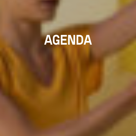
AGENDA