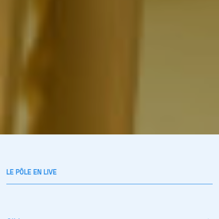
LE PÔLE EN LIVE