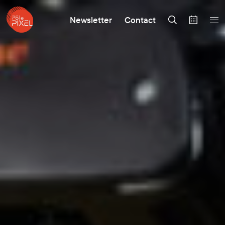
Newsletter
Contact