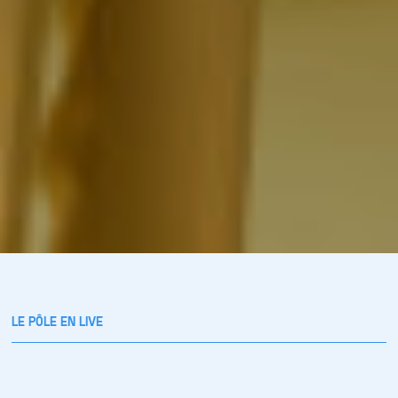
LE PÔLE EN LIVE