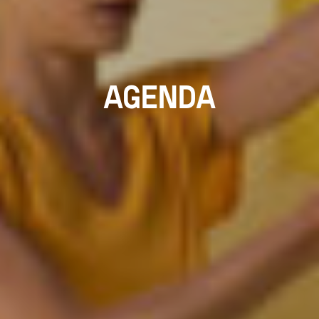
AGENDA