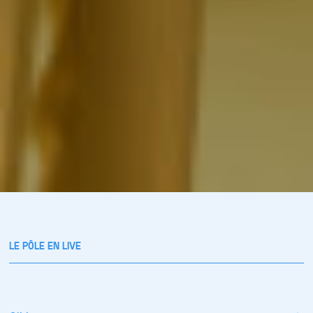
LE PÔLE EN LIVE