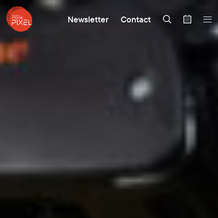
Newsletter
Contact