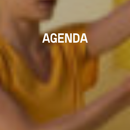
AGENDA